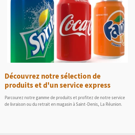
Découvrez notre sélection de
produits et d'un service express
Parcourez notre gamme de produits et profitez de notre service
de livraison ou du retrait en magasin à Saint-Denis, La Réunion.